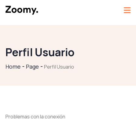
Perfil Usuario
Home
Page
Perfil Usuario
Problemas con la conexión